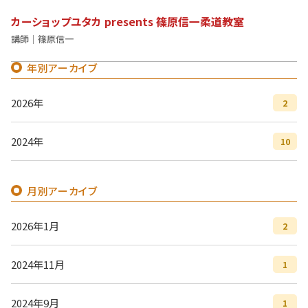
カーショップユタカ presents 篠原信一柔道教室
講師｜篠原信一
年別アーカイブ
2026年
2
2024年
10
月別アーカイブ
2026年1月
2
2024年11月
1
2024年9月
1