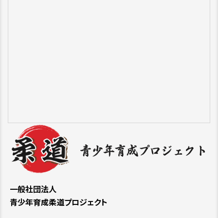
一般社団法人
青少年育成柔道プロジェクト