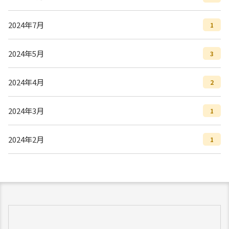
2024年7月
1
2024年5月
3
2024年4月
2
2024年3月
1
2024年2月
1