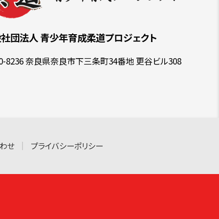
般社団法人
青少年育成柔道プロジェクト
30-8236 奈良県奈良市下三条町34番地 更谷ビル308
わせ
プライバシーポリシー