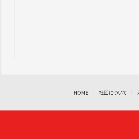
HOME
社団について