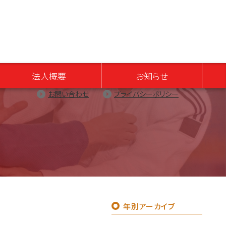
法人概要
お知らせ
お問い合わせ
プライバシーポリシー
年別アーカイブ