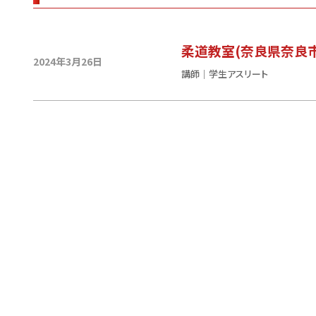
柔道教室(奈良県奈良市
2024年3月26日
講師｜学生アスリート