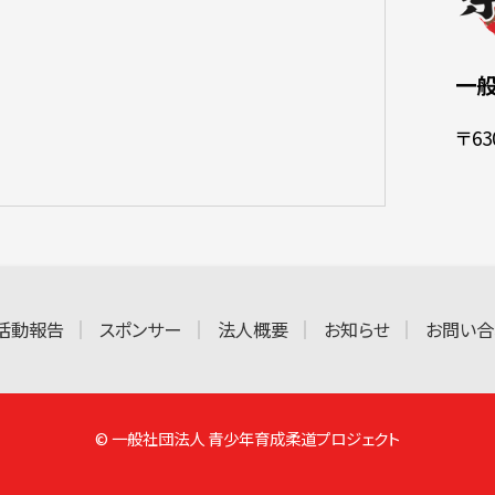
一
〒6
活動報告
スポンサー
法人概要
お知らせ
お問い合
© 一般社団法人 青少年育成柔道プロジェクト