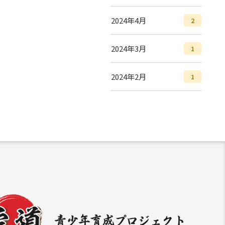
2024年4月
2
2024年3月
1
2024年2月
1