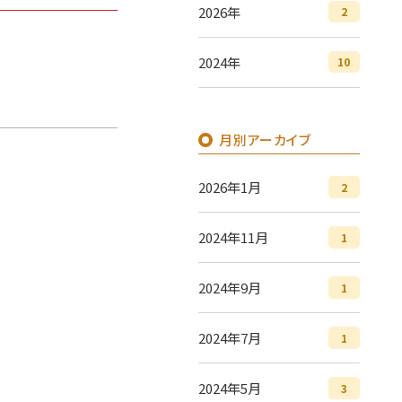
2026年
2
2024年
10
月別アーカイブ
2026年1月
2
2024年11月
1
2024年9月
1
2024年7月
1
2024年5月
3