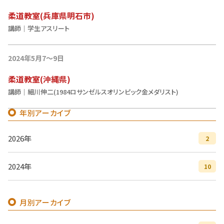
柔道教室(兵庫県明石市)
講師｜学生アスリート
2024年5月7〜9日
柔道教室(沖縄県)
講師｜細川伸二(1984ロサンゼルスオリンピック金メダリスト)
年別アーカイブ
2026年
2
2024年
10
月別アーカイブ