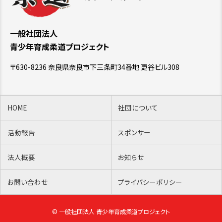
一般社団法人
青少年育成柔道プロジェクト
〒630-8236 奈良県奈良市下三条町34番地 更谷ビル308
HOME
社団について
活動報告
スポンサー
法人概要
お知らせ
お問い合わせ
プライバシーポリシー
© 一般社団法人 青少年育成柔道プロジェクト