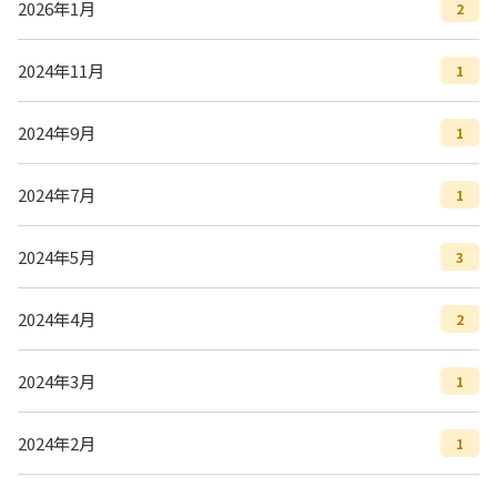
2026年1月
2
2024年11月
1
2024年9月
1
2024年7月
1
2024年5月
3
2024年4月
2
2024年3月
1
2024年2月
1