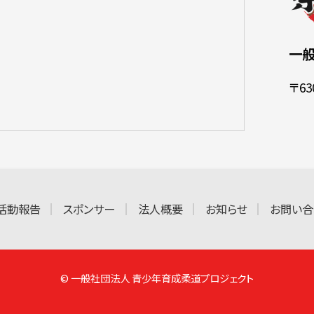
一
〒6
活動報告
スポンサー
法人概要
お知らせ
お問い合
© 一般社団法人 青少年育成柔道プロジェクト