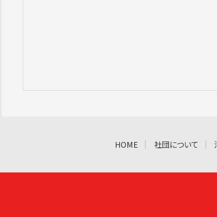
HOME
社団について