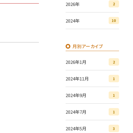
2026年
2
2024年
10
月別アーカイブ
2026年1月
2
2024年11月
1
2024年9月
1
2024年7月
1
2024年5月
3