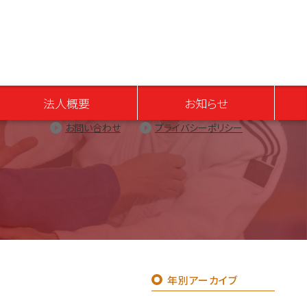
法人概要
お知らせ
お問い合わせ
プライバシーポリシー
年別アーカイブ