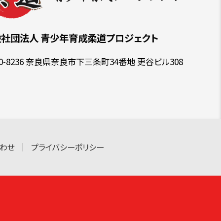
般社団法人
青少年育成柔道プロジェクト
30-8236 奈良県奈良市下三条町34番地 更谷ビル308
わせ
プライバシーポリシー