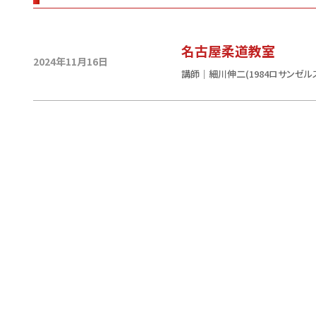
名古屋柔道教室
2024年11月16日
講師｜細川伸二(1984ロサンゼル