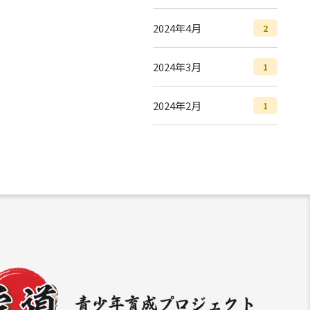
2024年4月
2
2024年3月
1
2024年2月
1